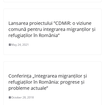
Lansarea proiectului ”CDMiR: o viziune
comună pentru integrarea migranților și
refugiaților în România”
May 24, 2021
Conferința „Integrarea migranților și
refugiaților în România: progrese și
probleme actuale”
October 28, 2018