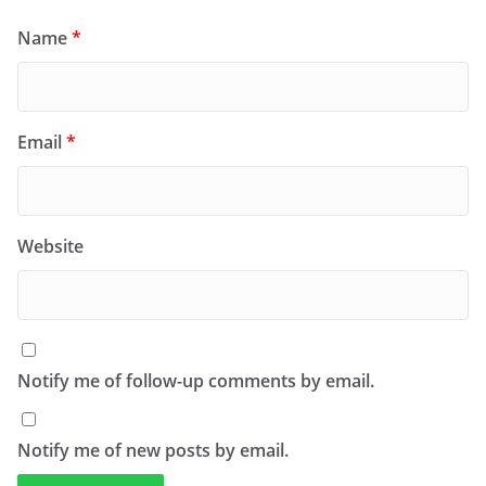
Name
*
Email
*
Website
Notify me of follow-up comments by email.
Notify me of new posts by email.