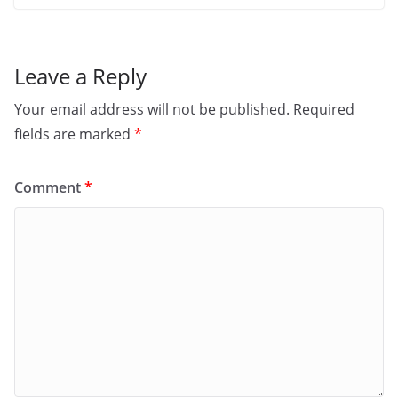
Leave a Reply
Your email address will not be published.
Required
fields are marked
*
Comment
*