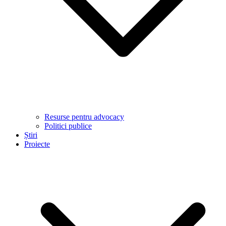
Resurse pentru advocacy
Politici publice
Știri
Proiecte