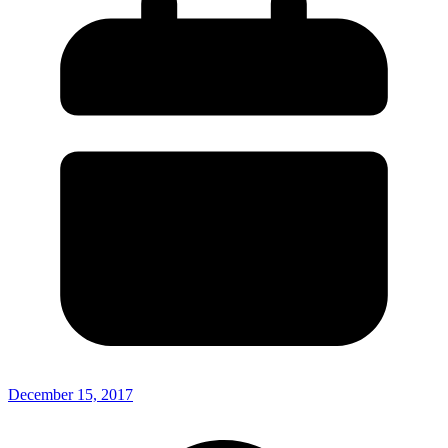
December 15, 2017