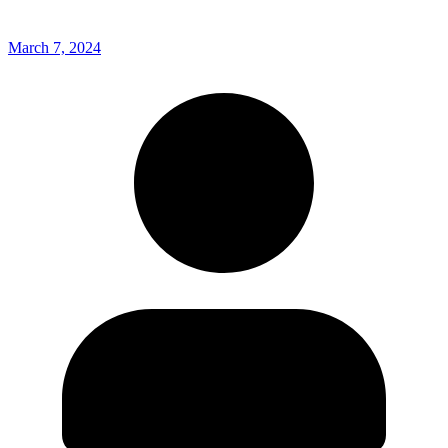
March 7, 2024