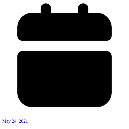
May 24, 2021