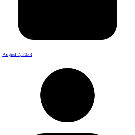
August 2, 2023