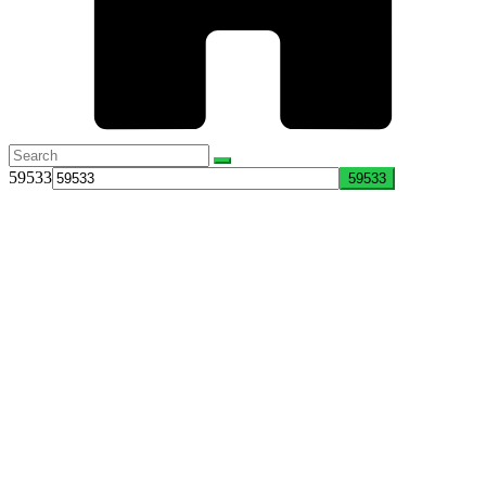
59533