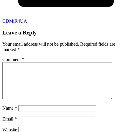
CDMiR4UA
Leave a Reply
Your email address will not be published.
Required fields are
marked
*
Comment
*
Name
*
Email
*
Website