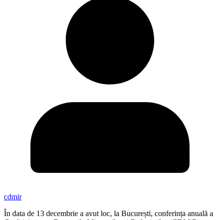
cdmir
În data de 13 decembrie a avut loc, la București, conferința anuală a