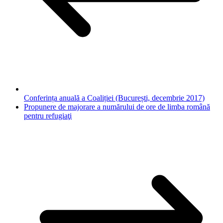
Conferința anuală a Coaliției (București, decembrie 2017)
Propunere de majorare a numărului de ore de limba română
pentru refugiaţi