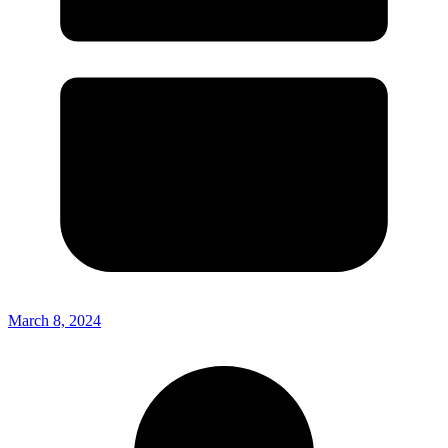
March 8, 2024