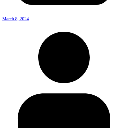
March 8, 2024