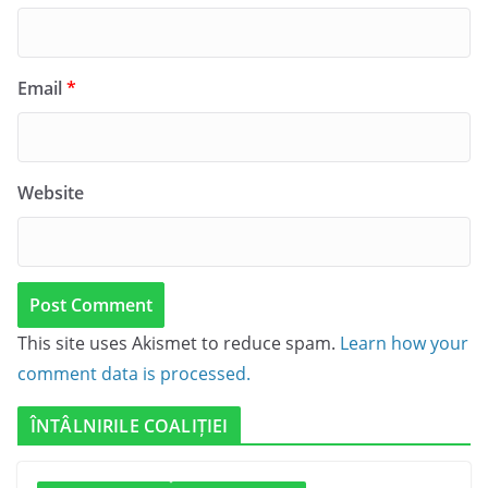
Email
*
Website
This site uses Akismet to reduce spam.
Learn how your
comment data is processed.
ÎNTÂLNIRILE COALIȚIEI