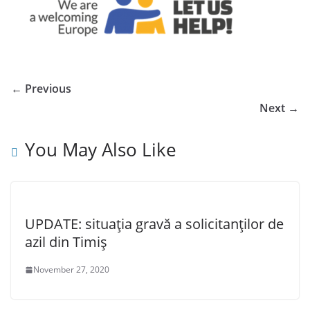
← Previous
Next →
You May Also Like
UPDATE: situaţia gravă a solicitanţilor de
azil din Timiş
November 27, 2020