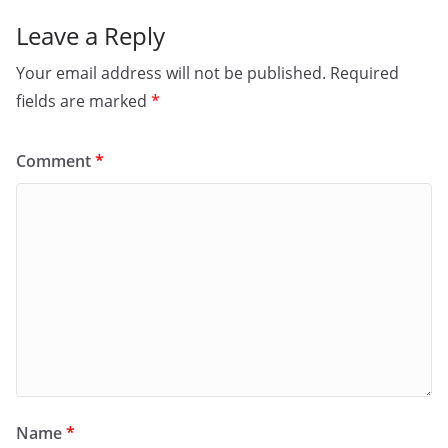
Leave a Reply
Your email address will not be published.
Required
fields are marked
*
Comment
*
Name
*