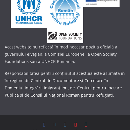
Acest website nu reflectă în mod necesar poziția oficială a
guvernului elvețian, a Comisiei Europene, a Open Society
Foundations sau a UNHCR România.
Responsabilitatea pentru conținutul acestuia este asumată în
întregime de
Centrul de Documentare şi Cercetare în
Domeniul Integrării Imigranţilor
, de
Centrul pentru Inovare
Publică
și de
Consiliul Național Român pentru Refugiați
.