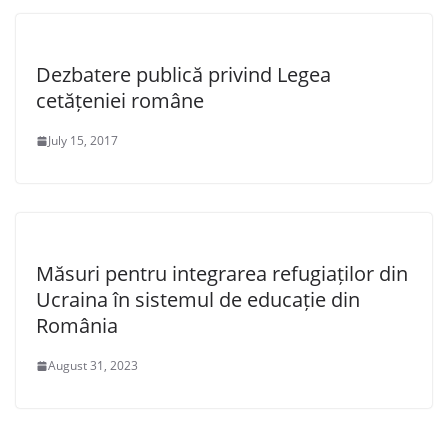
Dezbatere publică privind Legea
cetățeniei române
July 15, 2017
Măsuri pentru integrarea refugiaților din
Ucraina în sistemul de educație din
România
August 31, 2023