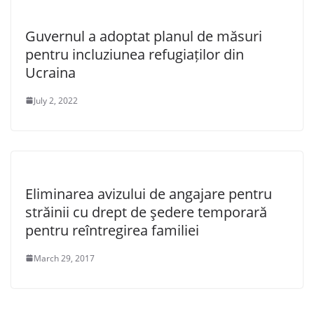
Guvernul a adoptat planul de măsuri
pentru incluziunea refugiaților din
Ucraina
July 2, 2022
Eliminarea avizului de angajare pentru
străinii cu drept de şedere temporară
pentru reîntregirea familiei
March 29, 2017