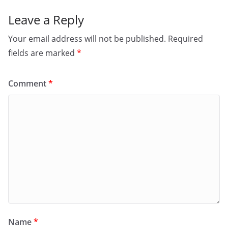
Leave a Reply
Your email address will not be published.
Required
fields are marked
*
Comment
*
Name
*