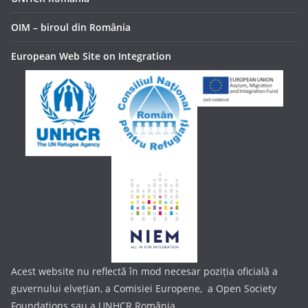
OIM – biroul din România
European Web Site on Integration
Acest website nu reflectă în mod necesar poziția oficială a
guvernului elvețian, a Comisiei Europene, a Open Society
Foundations sau a UNHCR România.