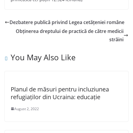
Dezbatere publică privind Legea cetățeniei române
Obținerea dreptului de practică de către medicii
străini
You May Also Like
Planul de măsuri pentru incluziunea
refugiaților din Ucraina: educație
August 2, 2022