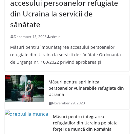
accesului persoanelor refugiate
din Ucraina la servicii de
sănătate
December 15, 2023
cdmir
Măsuri pentru îmbunătățirea accesului persoanelor
refugiate din Ucraina la servicii de sănătate Ordonanța
de Urgență nr. 100/2022 privind aprobarea și
Măsuri pentru sprijinirea
persoanelor vulnerabile refugiate din
Ucraina
November 29, 2023
Măsuri pentru integrarea
refugiaților din Ucraina pe piața
forței de muncă din România